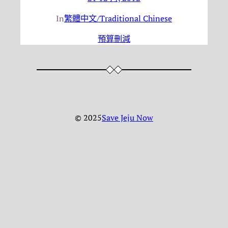
In
繁體中文/Traditional Chinese
預算刪減
© 2025
Save Jeju Now