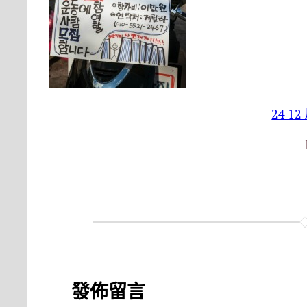
24 12
發佈留言