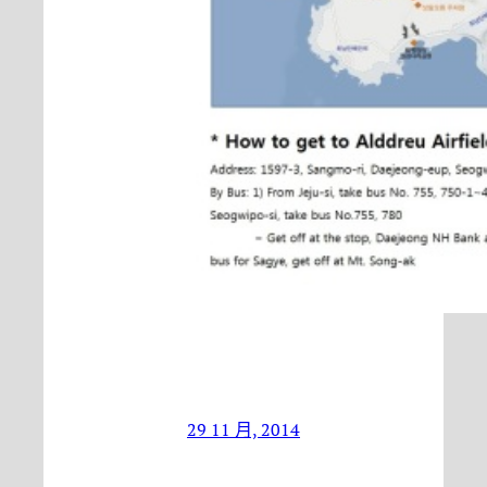
29 11 月, 2014