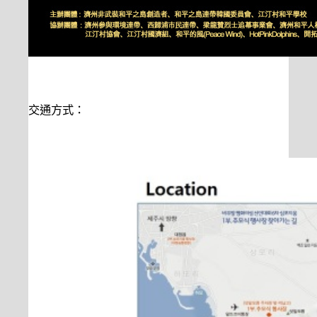
交通方式：